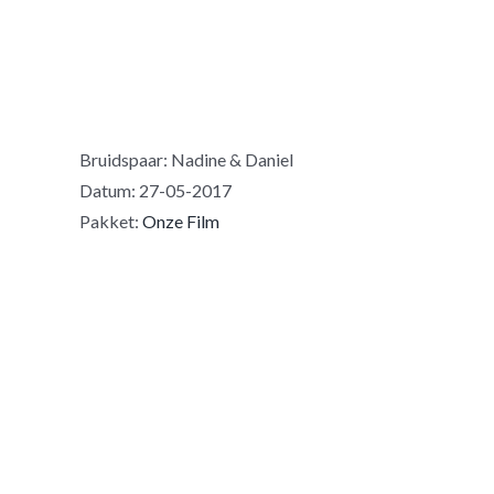
Bruidspaar: Nadine & Daniel
Datum: 27-05-2017
Pakket:
Onze Film