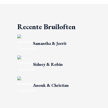
Recente Bruiloften
Samantha & Jorrit
Sidney & Robin
Anouk & Christian