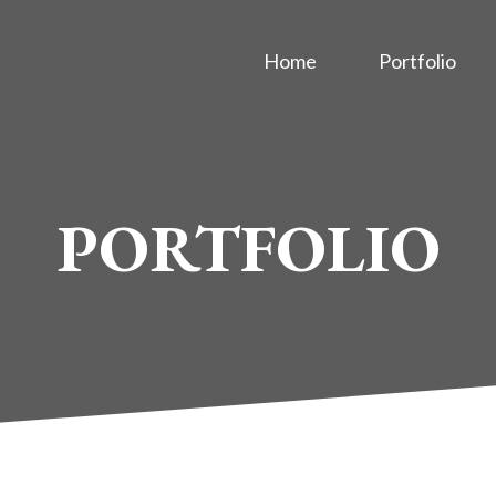
Home
Portfolio
PORTFOLIO