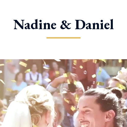
Nadine & Daniel