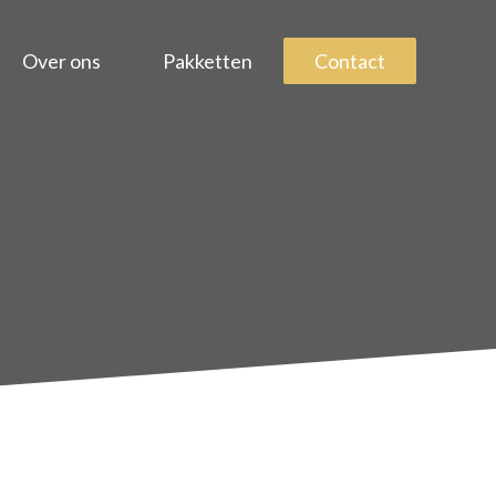
Over ons
Pakketten
Contact