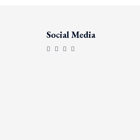
Social Media